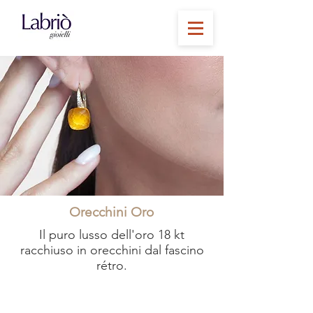
Orecchini Oro
Il puro lusso dell'oro 18 kt
racchiuso in orecchini dal fascino
rétro.