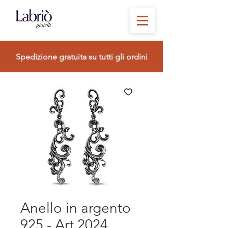
Spedizione gratuita su tutti gli ordini
Anello in argento
925 - Art 2024