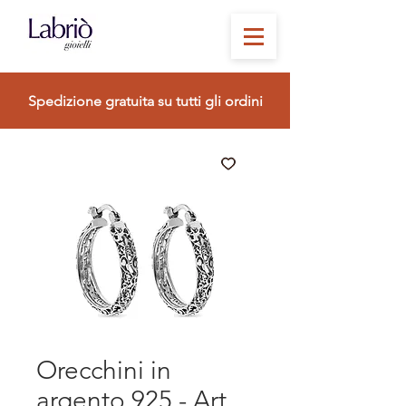
Spedizione gratuita su tutti gli ordini
Orecchini in
argento 925 - Art