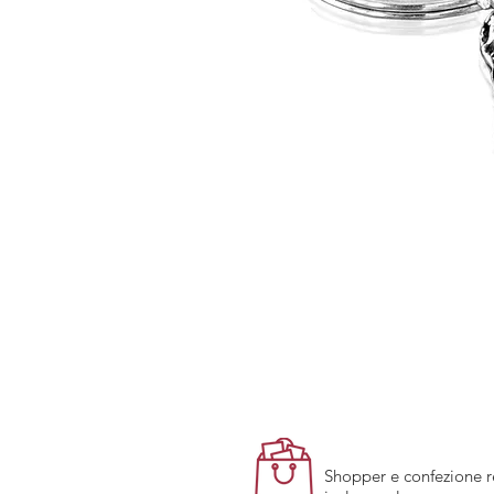
Shopper e confezione 