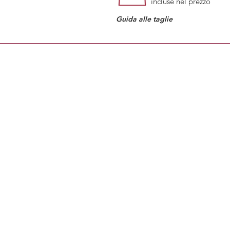
incluse nel prezzo
Guida alle taglie