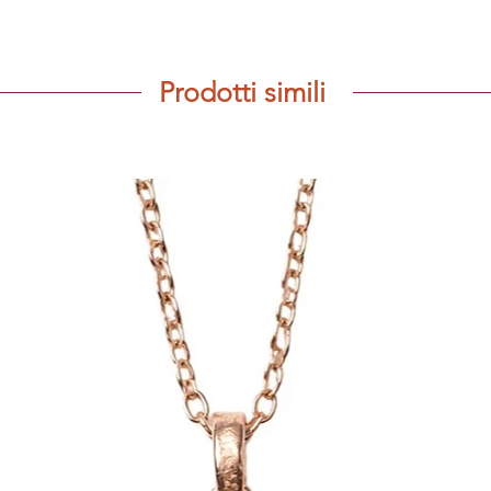
Prodotti simili