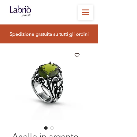
Spedizione gratuita su tutti gli ordini
Anello in argento