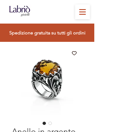
Spedizione gratuita su tutti gli ordini
Anello in argento